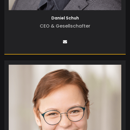
Daniel Schuh
CEO & Gesellschafter