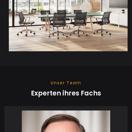
Unser Team
Experten ihres Fachs