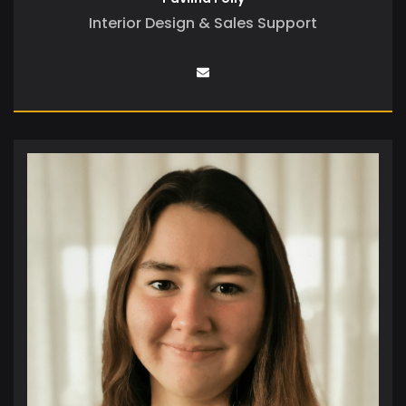
Interior Design & Sales Support