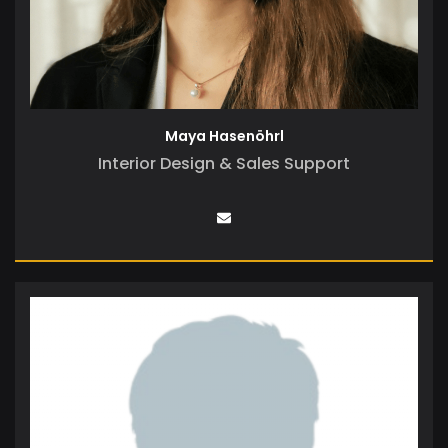
Maya Hasenöhrl
Interior Design & Sales Support