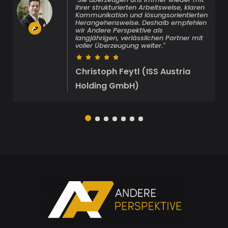
ihrer strukturierten Arbeitsweise, klaren
Kommunikation und lösungsorientierten
Herangehensweise. Deshalb empfehlen
wir Andere Perspektive als
langjährigen, verlässlichen Partner mit
voller Überzeugung weiter."
Christoph Feytl (ISS Austria
Holding GmbH)