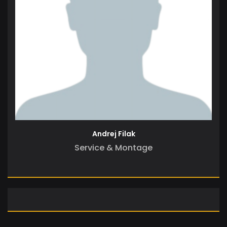
Andrej Filak
Service & Montage