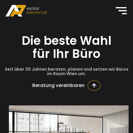
Die beste Wahl
für Ihr Büro
Seit über 30 Jahren beraten, planen und setzen wir Büros
im Raum Wien um.
Beratung vereinbaren