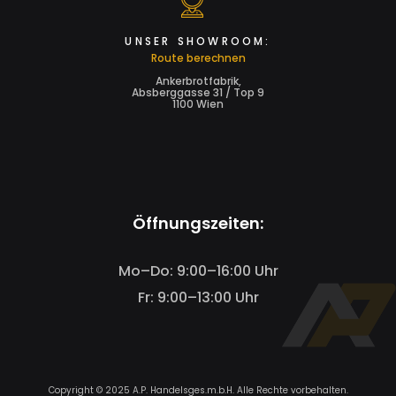
UNSER SHOWROOM:
Route berechnen
Ankerbrotfabrik,
Absberggasse 31 / Top 9
1100 Wien
Öffnungszeiten:
Mo–Do: 9:00–16:00 Uhr
Fr: 9:00–13:00 Uhr
Copyright © 2025 A.P. Handelsges.m.b.H. Alle Rechte vorbehalten.