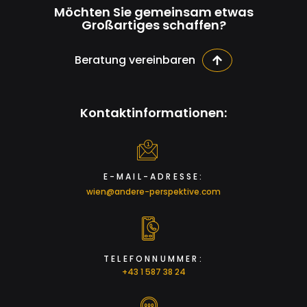
Möchten Sie gemeinsam etwas
Großartiges schaffen?
Beratung vereinbaren
Kontaktinformationen:
E-MAIL-ADRESSE:
wien@andere-perspektive.com
TELEFONNUMMER:
+43 1 587 38 24