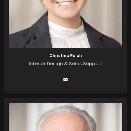
Christina Reich
Interior Design & Sales Support