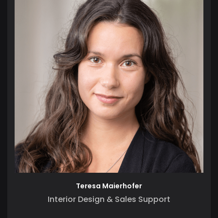
Teresa Maierhofer
Interior Design & Sales Support