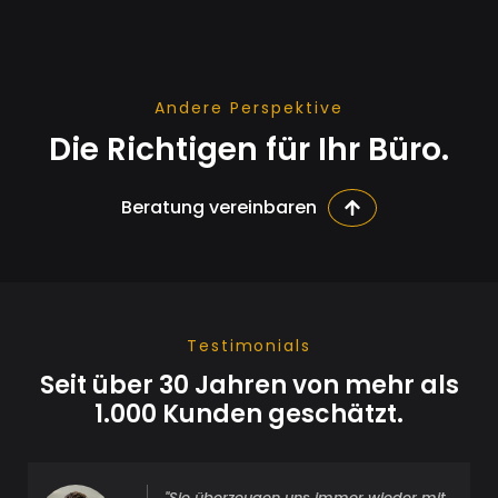
Andere Perspektive
Die Richtigen für Ihr Büro.
Beratung vereinbaren
Testimonials
Seit über 30 Jahren von mehr als
1.000 Kunden geschätzt.
"Sie überzeugen uns immer wieder mit