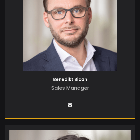
Benedikt Bican
Sales Manager