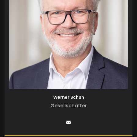
Werner Schuh
Gesellschafter