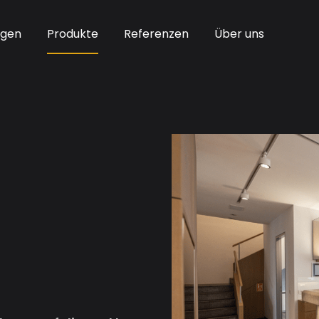
ngen
Produkte
Referenzen
Über uns