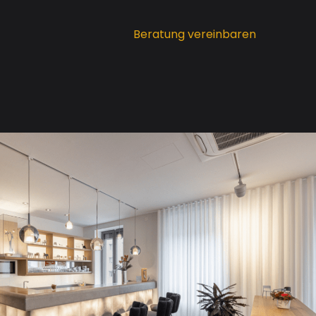
Beratung vereinbaren