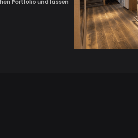
hen Portfolio und lassen