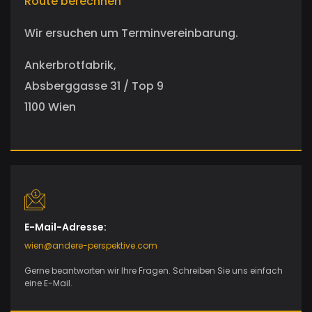
Route berechnen
Wir ersuchen um Terminvereinbarung.
Ankerbrotfabrik,
Absberggasse 31 / Top 9
1100 Wien
E-Mail-Adresse:
wien@andere-perspektive.com
Gerne beantworten wir Ihre Fragen. Schreiben Sie uns einfach
eine E-Mail.