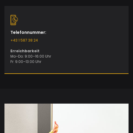
Telefonnummer:
+43 1 587 38 24
Erreichbarkeit
Mo–Do: 9:00–16:00 Uhr
Fr: 9:00–13:00 Uhr