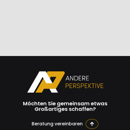
Möchten Sie gemeinsam etwas
Großartiges schaffen?
Beratung vereinbaren