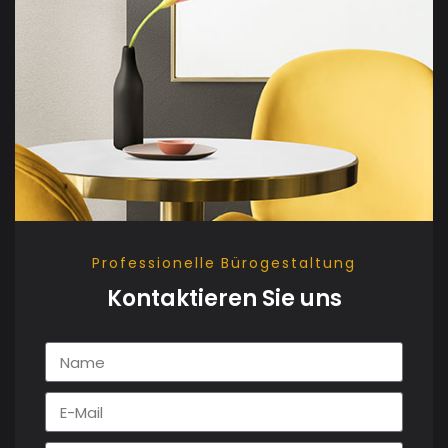
Professionelle Bürogestaltung
Kontaktieren Sie uns