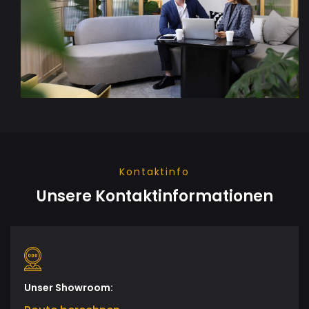
Kontaktinfo
Unsere Kontaktinformationen
Unser Showroom: