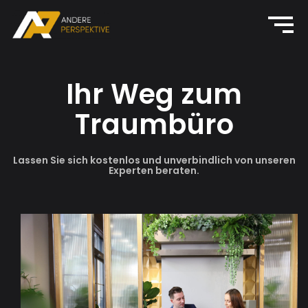
Ihr Weg zum
Traumbüro
Lassen Sie sich kostenlos und unverbindlich von unseren
Experten beraten.